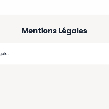
Mentions Légales