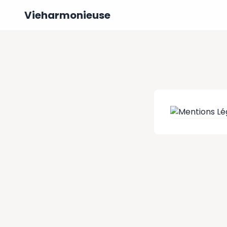
Vieharmonieuse