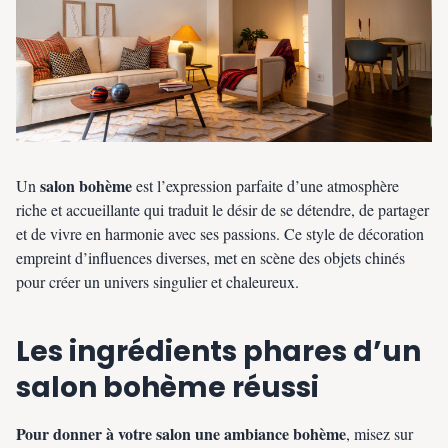
salon bohème
Un
est l’expression parfaite d’une atmosphère
riche et accueillante qui traduit le désir de se détendre, de partager
et de vivre en harmonie avec ses passions. Ce style de décoration
empreint d’influences diverses, met en scène des objets chinés
pour créer un univers singulier et chaleureux.
Les ingrédients phares d’un
salon bohème réussi
Pour donner à votre salon une ambiance bohème
, misez sur