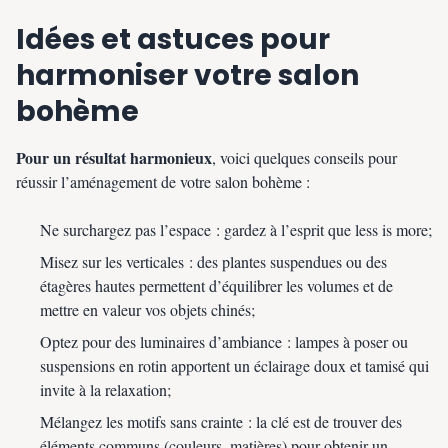
Idées et astuces pour
harmoniser votre salon
bohème
Pour un résultat harmonieux
, voici quelques conseils pour
réussir l’aménagement de votre salon bohème :
Ne surchargez pas l’espace : gardez à l’esprit que less is more;
Misez sur les verticales : des plantes suspendues ou des
étagères hautes permettent d’équilibrer les volumes et de
mettre en valeur vos objets chinés;
Optez pour des luminaires d’ambiance : lampes à poser ou
suspensions en rotin apportent un éclairage doux et tamisé qui
invite à la relaxation;
Mélangez les motifs sans crainte : la clé est de trouver des
éléments communs (couleurs, matières) pour obtenir un