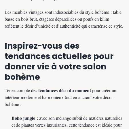
Les meubles vintages sont indissociables du style bohème : table
basse en bois brut, étagères dépareillées ou poufs en kilim
reflètent le désir d’unicité et d’authenticité qui caractérise ce style.
Inspirez-vous des
tendances actuelles pour
donner vie à votre salon
bohème
tendances déco du moment
Tenez compte des
pour créer un
intérieur moderne et harmonieux tout en ancrant votre décor
bohème :
Boho jungle :
avec son mélange subtil de matières naturelles
et de plantes vertes luxuriantes, cette tendance est idéale pour