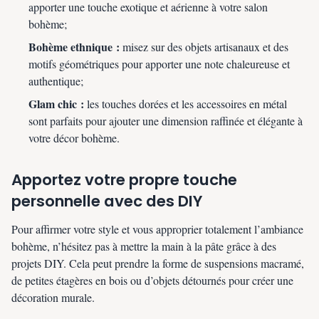
apporter une touche exotique et aérienne à votre salon
bohème;
Bohème ethnique :
misez sur des objets artisanaux et des
motifs géométriques pour apporter une note chaleureuse et
authentique;
Glam chic :
les touches dorées et les accessoires en métal
sont parfaits pour ajouter une dimension raffinée et élégante à
votre décor bohème.
Apportez votre propre touche
personnelle avec des DIY
Pour affirmer votre style et vous approprier totalement l’ambiance
bohème, n’hésitez pas à mettre la main à la pâte grâce à des
projets DIY. Cela peut prendre la forme de suspensions macramé,
de petites étagères en bois ou d’objets détournés pour créer une
décoration murale.