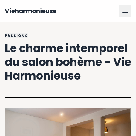
Vieharmonieuse
PASSIONS
Le charme intemporel
du salon bohème - Vie
Harmonieuse
|