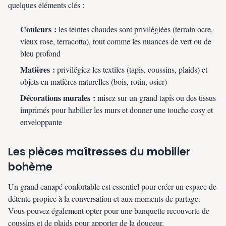
quelques éléments clés :
Couleurs :
les teintes chaudes sont privilégiées (terrain ocre,
vieux rose, terracotta), tout comme les nuances de vert ou de
bleu profond
Matières :
privilégiez les textiles (tapis, coussins, plaids) et
objets en matières naturelles (bois, rotin, osier)
Décorations murales :
misez sur un grand tapis ou des tissus
imprimés pour habiller les murs et donner une touche cosy et
enveloppante
Les pièces maîtresses du mobilier
bohème
Un grand canapé confortable est essentiel pour créer un espace de
détente propice à la conversation et aux moments de partage.
Vous pouvez également opter pour une banquette recouverte de
coussins et de plaids pour apporter de la douceur.