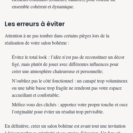
ensemble cohérent et dynamique.
Les erreurs à éviter
Attention à ne pas tomber dans certains pièges lors de la
réalisation de votre salon bohème :
Évitez le total look : l’idée n’est pas de reconstituer un décor
figé, mais plutôt de jouer avec différentes influences pour
créer une atmosphère chaleureuse et personnelle;
N’oubliez pas le côté fonctionnel : un canapé trop volumineux
ou une table basse trop fragile ne rendront pas votre espace
accueillant et confortable;
Méfiez-vous des clichés : apportez votre propre touche et osez
l’originalité pour éviter un résultat trop prévisible.
En définitive, créer un salon bohème est avant tout une invitation
à laisser parler sa créativité et ses envies d’évasion. Un lieu où