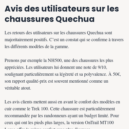
Avis des utilisateurs sur les
chaussures Quechua
Les retours des utilisateurs sur les chaussures Quechua sont
majoritairement positifs. C’est un constat qui se confirme à travers
les différents modèles de la gamme.
Prenons par exemple la NH500, une des chaussures les plus
appréciées. Les utilisateurs lui donnent une note de 9/10,
soulignant particulièrement sa légèreté et sa polyvalence. À 50€,
son rapport qualité-prix est souvent mentionné comme un
véritable atout.
Les avis clients mettent aussi en avant le confort des modèles en
cuir comme le Trek 100. Cette chaussure est particulièrement
recommandée par les randonneurs ayant un budget limité. Pour
ceux qui ont les pieds plus larges, la version OnTrail MT100