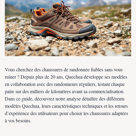
Vous cherchez des chaussures de randonnée fiables sans vous
ruiner ? Depuis plus de 20 ans, Quechua développe ses modèles
en collaboration avec des randonneurs réguliers, testant chaque
paire sur des milliers de kilomètres avant sa commercialisation.
Dans ce guide, découvrez notre analyse détaillée des différents
modèles Quechua, leurs caractéristiques techniques et les retours
d’expérience des utilisateurs pour choisir les chaussures adaptées
à vos besoins.