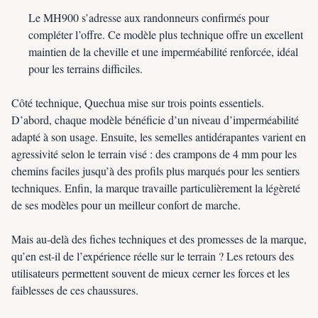
Le MH900 s’adresse aux randonneurs confirmés pour
compléter l’offre. Ce modèle plus technique offre un excellent
maintien de la cheville et une imperméabilité renforcée, idéal
pour les terrains difficiles.
Côté technique, Quechua mise sur trois points essentiels.
D’abord, chaque modèle bénéficie d’un niveau d’imperméabilité
adapté à son usage. Ensuite, les semelles antidérapantes varient en
agressivité selon le terrain visé : des crampons de 4 mm pour les
chemins faciles jusqu’à des profils plus marqués pour les sentiers
techniques. Enfin, la marque travaille particulièrement la légèreté
de ses modèles pour un meilleur confort de marche.
Mais au-delà des fiches techniques et des promesses de la marque,
qu’en est-il de l’expérience réelle sur le terrain ? Les retours des
utilisateurs permettent souvent de mieux cerner les forces et les
faiblesses de ces chaussures.