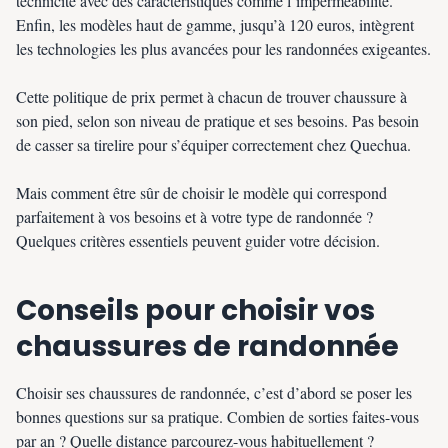
technicité avec des caractéristiques comme l’imperméabilité.
Enfin, les modèles haut de gamme, jusqu’à 120 euros, intègrent
les technologies les plus avancées pour les randonnées exigeantes.
Cette politique de prix permet à chacun de trouver chaussure à
son pied, selon son niveau de pratique et ses besoins. Pas besoin
de casser sa tirelire pour s’équiper correctement chez Quechua.
Mais comment être sûr de choisir le modèle qui correspond
parfaitement à vos besoins et à votre type de randonnée ?
Quelques critères essentiels peuvent guider votre décision.
Conseils pour choisir vos
chaussures de randonnée
Choisir ses chaussures de randonnée, c’est d’abord se poser les
bonnes questions sur sa pratique. Combien de sorties faites-vous
par an ? Quelle distance parcourez-vous habituellement ?