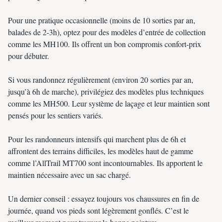
Pour une pratique occasionnelle (moins de 10 sorties par an,
balades de 2-3h), optez pour des modèles d’entrée de collection
comme les MH100. Ils offrent un bon compromis confort-prix
pour débuter.
Si vous randonnez régulièrement (environ 20 sorties par an,
jusqu’à 6h de marche), privilégiez des modèles plus techniques
comme les MH500. Leur système de laçage et leur maintien sont
pensés pour les sentiers variés.
Pour les randonneurs intensifs qui marchent plus de 6h et
affrontent des terrains difficiles, les modèles haut de gamme
comme l’AllTrail MT700 sont incontournables. Ils apportent le
maintien nécessaire avec un sac chargé.
Un dernier conseil : essayez toujours vos chaussures en fin de
journée, quand vos pieds sont légèrement gonflés. C’est le