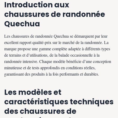
Introduction aux
chaussures de randonnée
Quechua
Les chaussures de randonnée Quechua se démarquent par leur
excellent rapport qualité-prix sur le marché de la randonnée. La
marque propose une gamme complète adaptée à différents types
de terrains et d’utilisations, de la balade occasionnelle à la
randonnée intensive. Chaque modèle bénéficie d’une conception
minutieuse et de tests approfondis en conditions réelles,
garantissant des produits à la fois performants et durables.
Les modèles et
caractéristiques techniques
des chaussures de