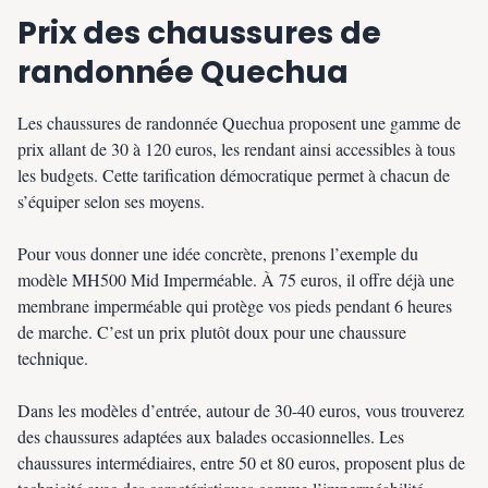
Prix des chaussures de
randonnée Quechua
Les chaussures de randonnée Quechua proposent une gamme de
prix allant de 30 à 120 euros, les rendant ainsi accessibles à tous
les budgets. Cette tarification démocratique permet à chacun de
s’équiper selon ses moyens.
Pour vous donner une idée concrète, prenons l’exemple du
modèle MH500 Mid Imperméable. À 75 euros, il offre déjà une
membrane imperméable qui protège vos pieds pendant 6 heures
de marche. C’est un prix plutôt doux pour une chaussure
technique.
Dans les modèles d’entrée, autour de 30-40 euros, vous trouverez
des chaussures adaptées aux balades occasionnelles. Les
chaussures intermédiaires, entre 50 et 80 euros, proposent plus de