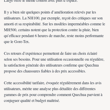
Large offre le même confort avec plus d’espace.
Il y a bien sûr quelques points d’amélioration relevés par les
utilisateurs. La NH100, par exemple, reçoit des critiques sur son
amorti et sa respirabilité. Sur les modèles imperméables comme le
MH500, certains notent que la protection contre la pluie, bien
qu’efficace pendant 6 heures de marche, reste moins performante
que le Gore-Tex.
Ces retours d’expérience permettent de faire un choix éclairé
selon ses besoins. Pour une utilisation occasionnelle ou régulière,
la satisfaction générale des utilisateurs confirme que Quechua
propose des chaussures fiables à des prix accessibles.
Cette accessibilité tarifaire, évoquée régulièrement dans les avis
utilisateurs, mérite une analyse plus détaillée des différentes
gammes de prix pour comprendre comment Quechua parvient à
conjuguer qualité et budget maîtrisé.