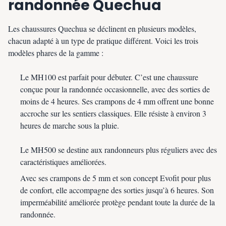
randonnée Quechua
Les chaussures Quechua se déclinent en plusieurs modèles,
chacun adapté à un type de pratique différent. Voici les trois
modèles phares de la gamme :
Le MH100 est parfait pour débuter. C’est une chaussure
conçue pour la randonnée occasionnelle, avec des sorties de
moins de 4 heures. Ses crampons de 4 mm offrent une bonne
accroche sur les sentiers classiques. Elle résiste à environ 3
heures de marche sous la pluie.
Le MH500 se destine aux randonneurs plus réguliers avec des
caractéristiques améliorées.
Avec ses crampons de 5 mm et son concept Evofit pour plus
de confort, elle accompagne des sorties jusqu’à 6 heures. Son
imperméabilité améliorée protège pendant toute la durée de la
randonnée.