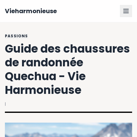
Vieharmonieuse
PASSIONS
Guide des chaussures
de randonnée
Quechua - Vie
Harmonieuse
|