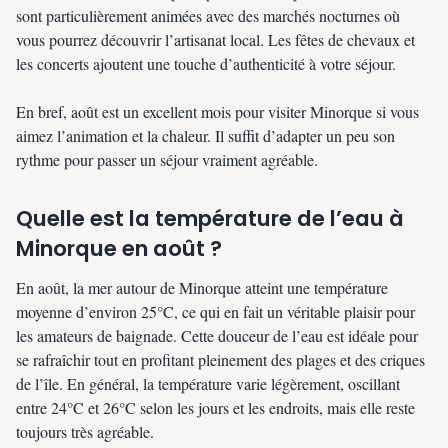
sont particulièrement animées avec des marchés nocturnes où
vous pourrez découvrir l’artisanat local. Les fêtes de chevaux et
les concerts ajoutent une touche d’authenticité à votre séjour.
En bref, août est un excellent mois pour visiter Minorque si vous
aimez l’animation et la chaleur. Il suffit d’adapter un peu son
rythme pour passer un séjour vraiment agréable.
Quelle est la température de l’eau à
Minorque en août ?
En août, la mer autour de Minorque atteint une température
moyenne d’environ 25°C, ce qui en fait un véritable plaisir pour
les amateurs de baignade. Cette douceur de l’eau est idéale pour
se rafraîchir tout en profitant pleinement des plages et des criques
de l’île. En général, la température varie légèrement, oscillant
entre 24°C et 26°C selon les jours et les endroits, mais elle reste
toujours très agréable.