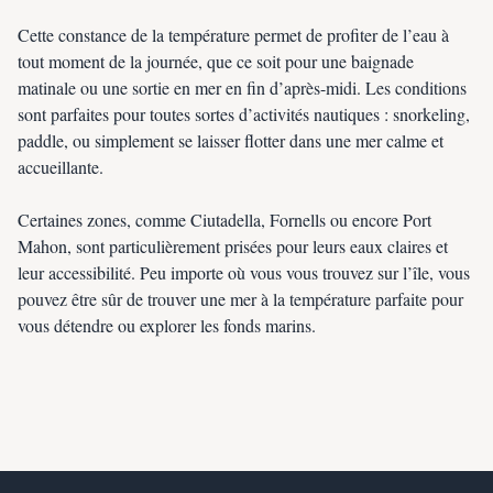
Cette constance de la température permet de profiter de l’eau à
tout moment de la journée, que ce soit pour une baignade
matinale ou une sortie en mer en fin d’après-midi. Les conditions
sont parfaites pour toutes sortes d’activités nautiques : snorkeling,
paddle, ou simplement se laisser flotter dans une mer calme et
accueillante.
Certaines zones, comme Ciutadella, Fornells ou encore Port
Mahon, sont particulièrement prisées pour leurs eaux claires et
leur accessibilité. Peu importe où vous vous trouvez sur l’île, vous
pouvez être sûr de trouver une mer à la température parfaite pour
vous détendre ou explorer les fonds marins.