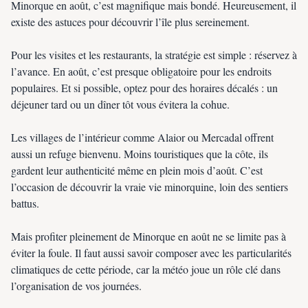
Minorque en août, c’est magnifique mais bondé. Heureusement, il
existe des astuces pour découvrir l’île plus sereinement.
Pour les visites et les restaurants, la stratégie est simple : réservez à
l’avance. En août, c’est presque obligatoire pour les endroits
populaires. Et si possible, optez pour des horaires décalés : un
déjeuner tard ou un dîner tôt vous évitera la cohue.
Les villages de l’intérieur comme Alaior ou Mercadal offrent
aussi un refuge bienvenu. Moins touristiques que la côte, ils
gardent leur authenticité même en plein mois d’août. C’est
l’occasion de découvrir la vraie vie minorquine, loin des sentiers
battus.
Mais profiter pleinement de Minorque en août ne se limite pas à
éviter la foule. Il faut aussi savoir composer avec les particularités
climatiques de cette période, car la météo joue un rôle clé dans
l’organisation de vos journées.