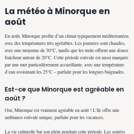
La météo à Minorque en
août
En août, Minorque profite d’un climat typiquement méditerranéen
avec des températures très agréables. Les journées sont chaudes,
avec une moyenne de 30°C, tandis que les nuits offrent une douce
fraîcheur autour de 20°C. Cette période estivale est aussi marquée
par une mer particulièrement accueillante, avec une température
d’eau avoisinant les 25°C – parfaite pour les longues baignades.
Est-ce que Minorque est agréable en
août ?
Oui, Minorque est vraiment agréable en août ! L’île offre une
ambiance estivale unique, parfaite pour les vacances.
La vie culturelle bat son plein pendant cette période. Les soirées