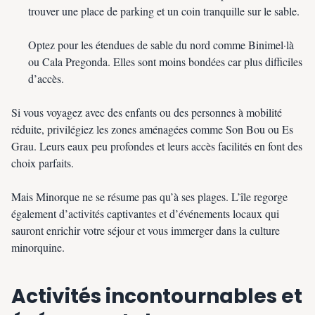
trouver une place de parking et un coin tranquille sur le sable.
Optez pour les étendues de sable du nord comme Binimel·là
ou Cala Pregonda. Elles sont moins bondées car plus difficiles
d’accès.
Si vous voyagez avec des enfants ou des personnes à mobilité
réduite, privilégiez les zones aménagées comme Son Bou ou Es
Grau. Leurs eaux peu profondes et leurs accès facilités en font des
choix parfaits.
Mais Minorque ne se résume pas qu’à ses plages. L’île regorge
également d’activités captivantes et d’événements locaux qui
sauront enrichir votre séjour et vous immerger dans la culture
minorquine.
Activités incontournables et