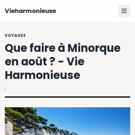
Vieharmonieuse
VOYAGES
Que faire à Minorque
en août ? - Vie
Harmonieuse
|