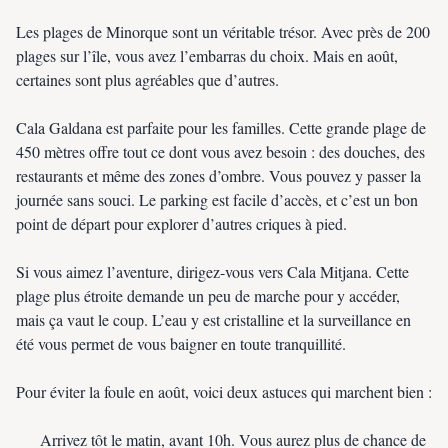
Les plages de Minorque sont un véritable trésor. Avec près de 200
plages sur l’île, vous avez l’embarras du choix. Mais en août,
certaines sont plus agréables que d’autres.
Cala Galdana est parfaite pour les familles. Cette grande plage de
450 mètres offre tout ce dont vous avez besoin : des douches, des
restaurants et même des zones d’ombre. Vous pouvez y passer la
journée sans souci. Le parking est facile d’accès, et c’est un bon
point de départ pour explorer d’autres criques à pied.
Si vous aimez l’aventure, dirigez-vous vers Cala Mitjana. Cette
plage plus étroite demande un peu de marche pour y accéder,
mais ça vaut le coup. L’eau y est cristalline et la surveillance en
été vous permet de vous baigner en toute tranquillité.
Pour éviter la foule en août, voici deux astuces qui marchent bien :
Arrivez tôt le matin, avant 10h. Vous aurez plus de chance de