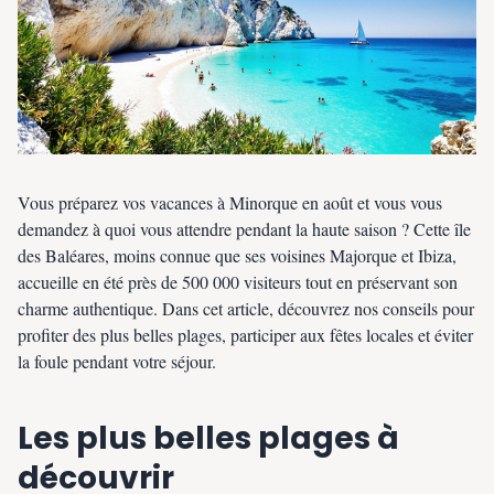
Vous préparez vos vacances à Minorque en août et vous vous
demandez à quoi vous attendre pendant la haute saison ? Cette île
des Baléares, moins connue que ses voisines Majorque et Ibiza,
accueille en été près de 500 000 visiteurs tout en préservant son
charme authentique. Dans cet article, découvrez nos conseils pour
profiter des plus belles plages, participer aux fêtes locales et éviter
la foule pendant votre séjour.
Les plus belles plages à
découvrir