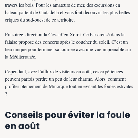
travers les bois. Pour les amateurs de mer, des excursions en
bateau partent de Ciutadella et vous font découvrir les plus belles
criques du sud-ouest de ce territoire.
En soirée, direction la Cova d’en Xoroi. Ce bar creusé dans la
falaise propose des concerts après le coucher du soleil. C’est un
lieu unique pour terminer sa journée avec une vue imprenable sur
la Méditerranée.
Cependant, avec l’afflux de visiteurs en août, ces expériences
peuvent parfois perdre un peu de leur charme. Alors, comment
profiter pleinement de Minorque tout en évitant les foules estivales
?
Conseils pour éviter la foule
en août