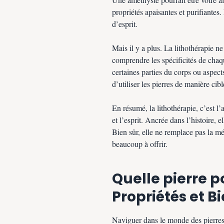
propriétés apaisantes et purifiantes. 
d’esprit.
Mais il y a plus. La lithothérapie ne 
comprendre les spécificités de chaque
certaines parties du corps ou aspect
d’utiliser les pierres de manière cib
En résumé, la lithothérapie, c’est l’
et l’esprit. Ancrée dans l’histoire, 
Bien sûr, elle ne remplace pas la m
beaucoup à offrir.
Quelle pierre p
Propriétés et B
Naviguer dans le monde des pierres