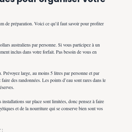
 de préparation. Voici ce qu’il faut savoir pour profiter
llars australiens par personne. Si vous participez à un
lement inclus dans votre forfait. Pas besoin de vous en
. Prévoyez large, au moins 5 litres par personne et par
 faire des randonnées. Les points d’eau sont rares dans le
éserves.
installations sur place sont limitées, donc pensez à faire
étiques et de la nourriture qui se conserve bien sont vos
 :