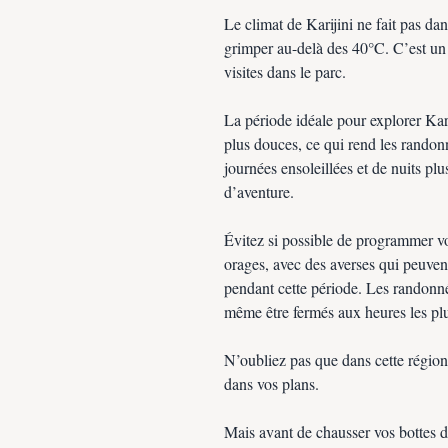
Le climat de Karijini ne fait pas da
grimper au-delà des 40°C. C’est un 
visites dans le parc.
La période idéale pour explorer Kar
plus douces, ce qui rend les randon
journées ensoleillées et de nuits pl
d’aventure.
Évitez si possible de programmer vot
orages, avec des averses qui peuven
pendant cette période. Les randonné
même être fermés aux heures les plu
N’oubliez pas que dans cette région
dans vos plans.
Mais avant de chausser vos bottes d