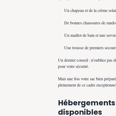
Un chapeau et de la crème solai
De bonnes chaussures de rand
Un maillot de bain et une servie
Une trousse de premiers secour
Un dernier conseil : n’oubliez pas d
pour votre sécurité.
Mais une fois votre sac bien préparé
pleinement de ce cadre exceptionne
Hébergements 
disponibles