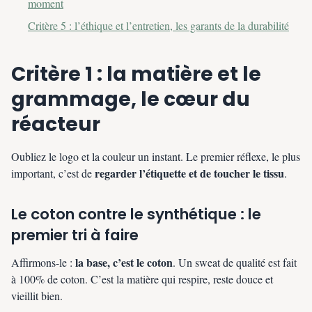
moment
Critère 5 : l’éthique et l’entretien, les garants de la durabilité
Critère 1 : la matière et le
grammage, le cœur du
réacteur
Oubliez le logo et la couleur un instant. Le premier réflexe, le plus
regarder l’étiquette et de toucher le tissu
important, c’est de
.
Le coton contre le synthétique : le
premier tri à faire
la base, c’est le coton
Affirmons-le :
. Un sweat de qualité est fait
à 100% de coton. C’est la matière qui respire, reste douce et
vieillit bien.