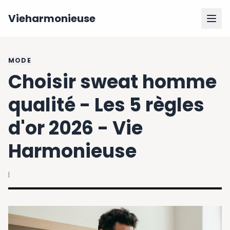
Vieharmonieuse
MODE
Choisir sweat homme
qualité - Les 5 règles
d'or 2026 - Vie
Harmonieuse
|