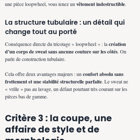
vêtement indestructible
une pièce loopwheel, vous tenez un
.
La structure tubulaire : un détail qui
change tout au porté
création
Conséquence directe du tricotage « loopwheel » : la
d’un corps de sweat sans aucune couture sur les côtés
. On
parle de construction tubulaire.
confort absolu sans
Cela offre deux avantages majeurs : un
frottement et une stabilité structurelle parfaite
. Le sweat ne
« vrille » pas au lavage, un défaut pourtant très courant sur les
pièces bas de gamme.
Critère 3 : la coupe, une
affaire de style et de