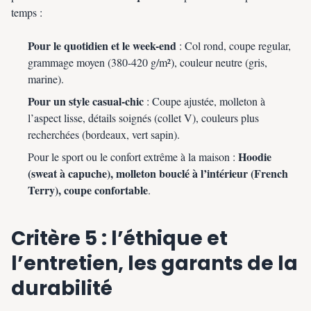
temps :
Pour le quotidien et le week-end
: Col rond, coupe regular,
grammage moyen (380-420 g/m²), couleur neutre (gris,
marine).
Pour un style casual-chic
: Coupe ajustée, molleton à
l’aspect lisse, détails soignés (collet V), couleurs plus
recherchées (bordeaux, vert sapin).
Hoodie
Pour le sport ou le confort extrême à la maison :
(sweat à capuche), molleton bouclé à l’intérieur (French
Terry), coupe confortable
.
Critère 5 : l’éthique et
l’entretien, les garants de la
durabilité