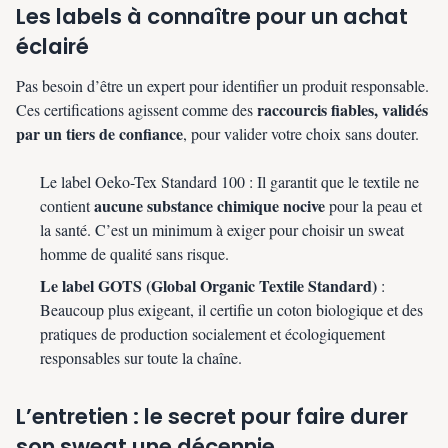
Les labels à connaître pour un achat
éclairé
Pas besoin d’être un expert pour identifier un produit responsable.
raccourcis fiables, validés
Ces certifications agissent comme des
par un tiers de confiance
, pour valider votre choix sans douter.
Le label Oeko-Tex Standard 100 : Il garantit que le textile ne
aucune substance chimique nocive
contient
pour la peau et
la santé. C’est un minimum à exiger pour choisir un sweat
homme de qualité sans risque.
Le label GOTS (Global Organic Textile Standard)
:
Beaucoup plus exigeant, il certifie un coton biologique et des
pratiques de production socialement et écologiquement
responsables sur toute la chaîne.
L’entretien : le secret pour faire durer
son sweat une décennie