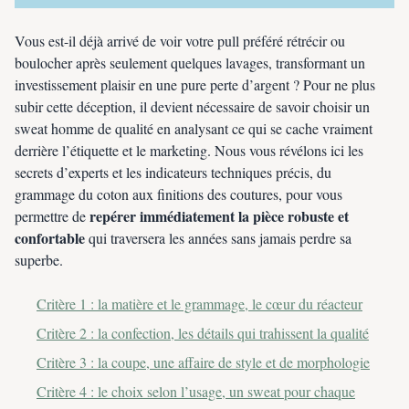
Vous est-il déjà arrivé de voir votre pull préféré rétrécir ou
boulocher après seulement quelques lavages, transformant un
investissement plaisir en une pure perte d’argent ? Pour ne plus
subir cette déception, il devient nécessaire de savoir choisir un
sweat homme de qualité en analysant ce qui se cache vraiment
derrière l’étiquette et le marketing. Nous vous révélons ici les
secrets d’experts et les indicateurs techniques précis, du
grammage du coton aux finitions des coutures, pour vous
repérer immédiatement la pièce robuste et
permettre de
confortable
qui traversera les années sans jamais perdre sa
superbe.
Critère 1 : la matière et le grammage, le cœur du réacteur
Critère 2 : la confection, les détails qui trahissent la qualité
Critère 3 : la coupe, une affaire de style et de morphologie
Critère 4 : le choix selon l’usage, un sweat pour chaque