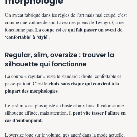
morphologie
Un sweat fabriqué dans les règles de l’art mais mal coupé, c’est
comme une voiture de sport avec des pneus de Twingo. Ça ne
La coupe est ce qui fait passer un sweat de
fonctionne pas.
‘confortable’ à ‘stylé’
.
Regular, slim, oversize : trouver la
silhouette qui fonctionne
La coupe « regular » reste le standard : droite, confortable et
choix sans risque qui convient à la
passe-partout. C’est le
plupart des morphologies
.
Le « slim » est plus ajusté au buste et aux bras. Il valorise une
peut vite tasser l’allure en
silhouette affûtée, mais attention, il
cas d’embonpoint
.
L’oversize joue sur le volume, très ancré dans la mode actuelle.