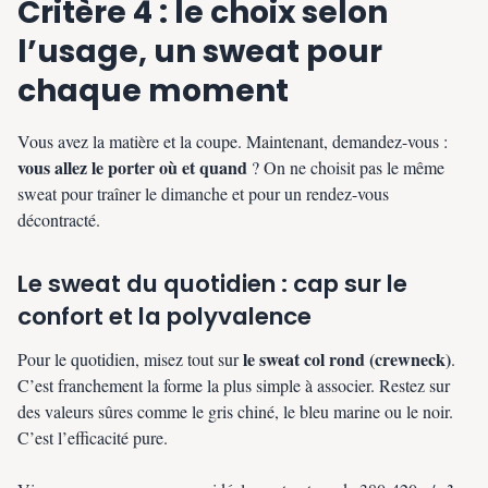
Critère 4 : le choix selon
l’usage, un sweat pour
chaque moment
Vous avez la matière et la coupe. Maintenant, demandez-vous :
vous allez le porter où et quand
? On ne choisit pas le même
sweat pour traîner le dimanche et pour un rendez-vous
décontracté.
Le sweat du quotidien : cap sur le
confort et la polyvalence
le sweat col rond (crewneck)
Pour le quotidien, misez tout sur
.
C’est franchement la forme la plus simple à associer. Restez sur
des valeurs sûres comme le gris chiné, le bleu marine ou le noir.
C’est l’efficacité pure.