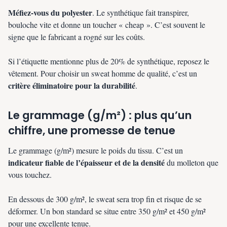
Méfiez-vous du polyester
. Le synthétique fait transpirer,
bouloche vite et donne un toucher « cheap ». C’est souvent le
signe que le fabricant a rogné sur les coûts.
Si l’étiquette mentionne plus de 20% de synthétique, reposez le
vêtement. Pour choisir un sweat homme de qualité, c’est un
critère éliminatoire pour la durabilité
.
Le grammage (g/m²) : plus qu’un
chiffre, une promesse de tenue
Le grammage (g/m²) mesure le poids du tissu. C’est un
indicateur fiable de l’épaisseur et de la densité
du molleton que
vous touchez.
En dessous de 300 g/m², le sweat sera trop fin et risque de se
déformer. Un bon standard se situe entre 350 g/m² et 450 g/m²
pour une excellente tenue.