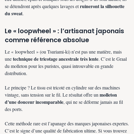
ruineront la silhouette
se détendront après quelques lavages et
du sweat
.
Le « loopwheel » : l’artisanat japonais
comme référence absolue
Le « loopwheel » (ou Tsuriami-ki) n’est pas une matière, mais
technique de tricotage ancestrale très lente
une
. C’est le Graal
du molleton pour les puristes, quasi introuvable en grande
distribution.
Le principe ? Le tissu est tricoté en cylindre sur des machines
molleton
vintage, sans tension sur le fil. Le résultat offre un
d’une douceur incomparable
, qui ne se déforme jamais au fil
des ports.
Cette méthode rare est l’apanage des marques japonaises expertes.
C’est le signe d’une qualité de fabrication ultime. Si vous trouvez