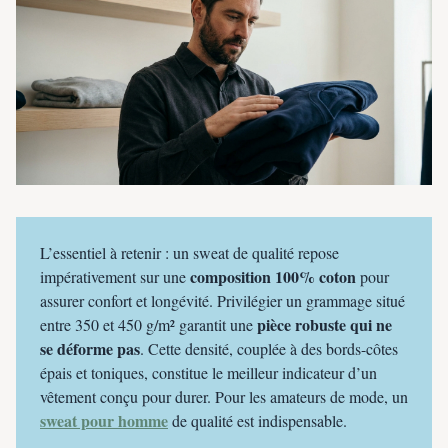
L’essentiel à retenir : un sweat de qualité repose
composition 100% coton
impérativement sur une
pour
assurer confort et longévité. Privilégier un grammage situé
pièce robuste qui ne
entre 350 et 450 g/m² garantit une
se déforme pas
. Cette densité, couplée à des bords-côtes
épais et toniques, constitue le meilleur indicateur d’un
vêtement conçu pour durer. Pour les amateurs de mode, un
sweat pour homme
de qualité est indispensable.