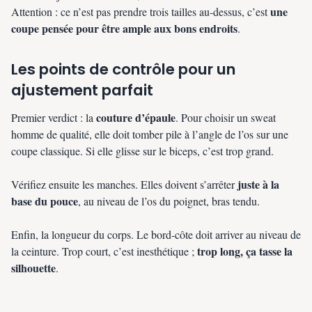
une
Attention : ce n’est pas prendre trois tailles au-dessus, c’est
coupe pensée pour être ample aux bons endroits
.
Les points de contrôle pour un
ajustement parfait
couture d’épaule
Premier verdict : la
. Pour choisir un sweat
homme de qualité, elle doit tomber pile à l’angle de l’os sur une
coupe classique. Si elle glisse sur le biceps, c’est trop grand.
juste à la
Vérifiez ensuite les manches. Elles doivent s’arrêter
base du pouce
, au niveau de l’os du poignet, bras tendu.
Enfin, la longueur du corps. Le bord-côte doit arriver au niveau de
trop long, ça tasse la
la ceinture. Trop court, c’est inesthétique ;
silhouette
.