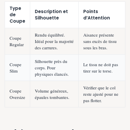
Type
Description et
Points
de
Silhouette
d’Attention
Coupe
Rendu équilibré.
Aisance présente
Coupe
Idéal pour la majorité
sans excès de tissu
Regular
des carrures.
sous les bras.
Silhouette près du
Coupe
Le tissu ne doit pas
corps. Pour
Slim
tirer sur le torse.
physiques élancés.
Vérifier que le col
Coupe
Volume généreux,
reste ajusté pour ne
Oversize
épaules tombantes.
pas flotter.