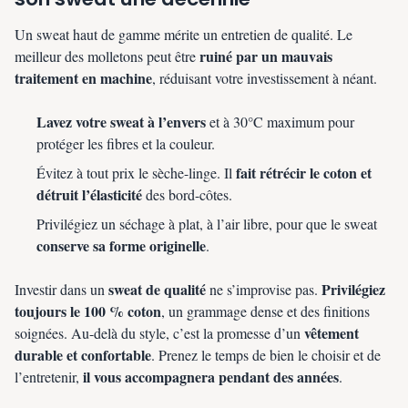
Un sweat haut de gamme mérite un entretien de qualité. Le
ruiné par un mauvais
meilleur des molletons peut être
traitement en machine
, réduisant votre investissement à néant.
Lavez votre sweat à l’envers
et à 30°C maximum pour
protéger les fibres et la couleur.
fait rétrécir le coton et
Évitez à tout prix le sèche-linge. Il
détruit l’élasticité
des bord-côtes.
Privilégiez un séchage à plat, à l’air libre, pour que le sweat
conserve sa forme originelle
.
sweat de qualité
Privilégiez
Investir dans un
ne s’improvise pas.
toujours le 100 % coton
, un grammage dense et des finitions
vêtement
soignées. Au-delà du style, c’est la promesse d’un
durable et confortable
. Prenez le temps de bien le choisir et de
il vous accompagnera pendant des années
l’entretenir,
.