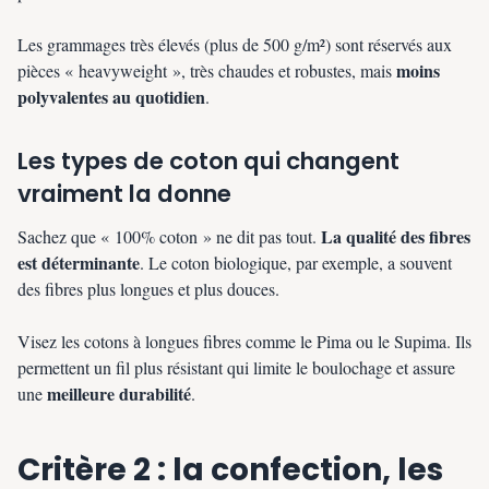
Les grammages très élevés (plus de 500 g/m²) sont réservés aux
moins
pièces « heavyweight », très chaudes et robustes, mais
polyvalentes au quotidien
.
Les types de coton qui changent
vraiment la donne
La qualité des fibres
Sachez que « 100% coton » ne dit pas tout.
est déterminante
. Le coton biologique, par exemple, a souvent
des fibres plus longues et plus douces.
Visez les cotons à longues fibres comme le Pima ou le Supima. Ils
permettent un fil plus résistant qui limite le boulochage et assure
meilleure durabilité
une
.
Critère 2 : la confection, les