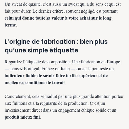
Un sweat de qualité, c’est aussi un sweat qui a du sens et qui est
fait pour durer. Le dernier critère, souvent négligé, est pourtant
celui qui donne toute sa valeur à votre achat sur le long
terme
.
L’origine de fabrication : bien plus
qu’une simple étiquette
Regardez l’étiquette de composition. Une fabrication en Europe
— pensez Portugal, France ou Italie — ou au Japon reste un
indicateur fiable de savoir-faire textile supérieur et de
meilleures conditions de travail
.
Concrètement, cela se traduit par une plus grande attention portée
aux finitions et à la régularité de la production. C’est un
investissement direct dans un engagement éthique solide et un
produit mieux fini
.