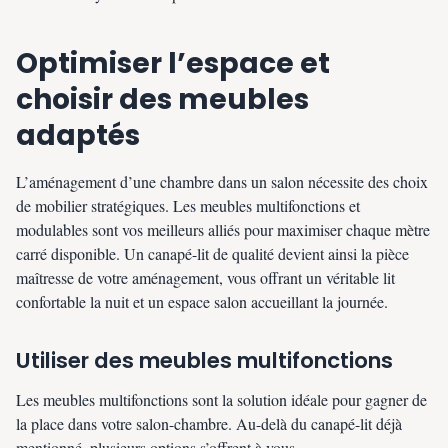
Optimiser l’espace et
choisir des meubles
adaptés
L’aménagement d’une chambre dans un salon nécessite des choix
de mobilier stratégiques. Les meubles multifonctions et
modulables sont vos meilleurs alliés pour maximiser chaque mètre
carré disponible. Un canapé-lit de qualité devient ainsi la pièce
maîtresse de votre aménagement, vous offrant un véritable lit
confortable la nuit et un espace salon accueillant la journée.
Utiliser des meubles multifonctions
Les meubles multifonctions sont la solution idéale pour gagner de
la place dans votre salon-chambre. Au-delà du canapé-lit déjà
mentionné, plusieurs options s’offrent à vous.