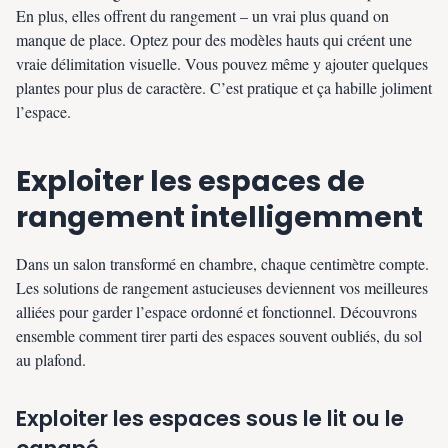
En plus, elles offrent du rangement – un vrai plus quand on
manque de place. Optez pour des modèles hauts qui créent une
vraie délimitation visuelle. Vous pouvez même y ajouter quelques
plantes pour plus de caractère. C’est pratique et ça habille joliment
l’espace.
Exploiter les espaces de
rangement intelligemment
Dans un salon transformé en chambre, chaque centimètre compte.
Les solutions de rangement astucieuses deviennent vos meilleures
alliées pour garder l’espace ordonné et fonctionnel. Découvrons
ensemble comment tirer parti des espaces souvent oubliés, du sol
au plafond.
Exploiter les espaces sous le lit ou le