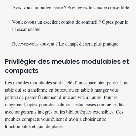
Avez-vous un budget serré ? Privilégiez le canapé convertible
Voulez-vous un excellent confort de sommeil ? Optez pour le
lit escamotable
Recevez-vous souvent ? Le canapé-lit sera plus pratique
Privilégier des meubles modulables et
compacts
Les meubles modulables sont la clé d’un espace bien pensé. Une
table qui se transforme en bureau ou en table à manger vous
permet de passer facilement d’une activité à l’autre. Pour le
rangement, optez pour des solutions astucieuses comme les lits
avec rangements intégrés ou les bibliothèques extensibles. Ces
meubles compacts vous évitent d’avoir à choisir entre
fonctionnalité et gain de place.