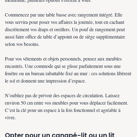
Commencez par une table basse avec rangement intégré. Elle
vous servira pour poser vos affaires la journée, tout en cachant
discrètement vos draps et oreillers. Un pouf de rangement peut
aussi faire office de table d’appoint ou de siège supplémentaire
selon vos besoins.
Pour vos vêtements et objets personnels, pensez aux meubles
encastrés. Une commode qui se glisse parfaitement sous une
fenêtre ou un bureau rabattable fixé au mur : ces solutions libèrent
le sol et donnent une impression d’espace.
N’oubliez pas de prévoir des espaces de circulation. Laissez
environ 50 cm entre vos meubles pour vous déplacer facilement.
C’est la clé pour un espace à la fois fonctionnel et agréable à
vivre.
Opter pour un canapé-lit ou un lit