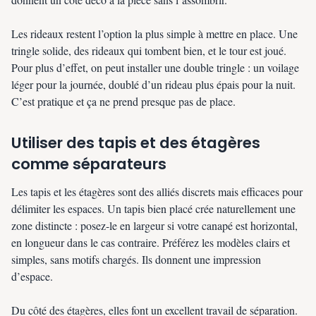
Les rideaux restent l’option la plus simple à mettre en place. Une
tringle solide, des rideaux qui tombent bien, et le tour est joué.
Pour plus d’effet, on peut installer une double tringle : un voilage
léger pour la journée, doublé d’un rideau plus épais pour la nuit.
C’est pratique et ça ne prend presque pas de place.
Utiliser des tapis et des étagères
comme séparateurs
Les tapis et les étagères sont des alliés discrets mais efficaces pour
délimiter les espaces. Un tapis bien placé crée naturellement une
zone distincte : posez-le en largeur si votre canapé est horizontal,
en longueur dans le cas contraire. Préférez les modèles clairs et
simples, sans motifs chargés. Ils donnent une impression
d’espace.
Du côté des étagères, elles font un excellent travail de séparation.