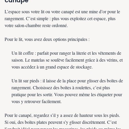
canapé
L’espace sous votre lit ou votre canapé est une mine d’or pour le
rangement. C’est simple : plus vous exploitez cet espace, plus
votre salon-chambre reste ordonné.
Pour le lit, vous avez deux options principales :
Un lit coffre : parfait pour ranger la literie et les vêtements de
saison. Le matelas se soulève facilement grâce à des vérins, et
vous accédez à un grand espace de stockage.
Un lit sur pieds : il laisse de la place pour glisser des boîtes de
rangement. Choisissez des boîtes à roulettes, c’est plus
pratique pour les sortir. Vous pouvez même les étiqueter pour
vous y retrouver facilement.
Pour le canapé, regardez s’il y a assez de hauteur sous les pieds.
Si oui, des boîtes plates peuvent s’y glisser discrètement. C’est
l’endroit idéal pour ranger les magazines, les plaids ou même les