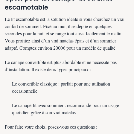
escamotable
Le lit escamotable est la solution idéale si vous cherchez un vrai
confort de sommeil. Fixé au mur, il se déplie en quelques
secondes pour la nuit et se range tout aussi facilement le matin.
Vous profitez ainsi d’un vrai matelas épais et d’un sommier
adapté. Comptez environ 2000€ pour un modèle de qualité.
Le canapé convertible est plus abordable et ne nécessite pas
d’installation. Il existe deux types principaux :
Le convertible classique : parfait pour une utilisation
occasionnelle
Le canapé-lit avec sommier : recommandé pour un usage
quotidien grâce à son vrai matelas
Pour faire votre choix, posez-vous ces questions :