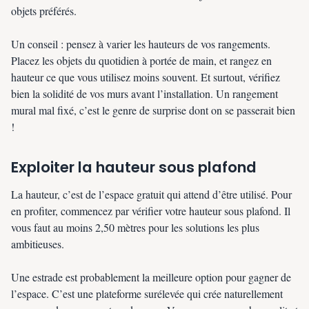
objets préférés.
Un conseil : pensez à varier les hauteurs de vos rangements.
Placez les objets du quotidien à portée de main, et rangez en
hauteur ce que vous utilisez moins souvent. Et surtout, vérifiez
bien la solidité de vos murs avant l’installation. Un rangement
mural mal fixé, c’est le genre de surprise dont on se passerait bien
!
Exploiter la hauteur sous plafond
La hauteur, c’est de l’espace gratuit qui attend d’être utilisé. Pour
en profiter, commencez par vérifier votre hauteur sous plafond. Il
vous faut au moins 2,50 mètres pour les solutions les plus
ambitieuses.
Une estrade est probablement la meilleure option pour gagner de
l’espace. C’est une plateforme surélevée qui crée naturellement