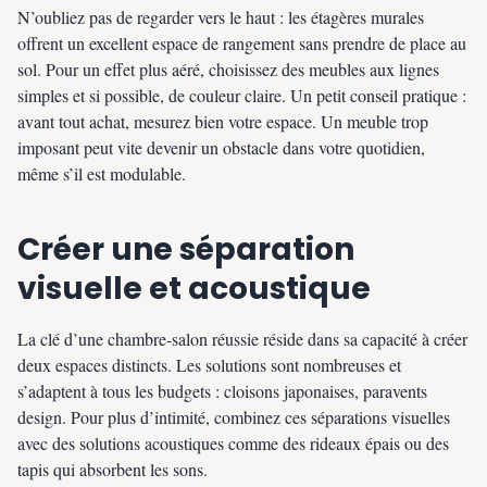
N’oubliez pas de regarder vers le haut : les étagères murales
offrent un excellent espace de rangement sans prendre de place au
sol. Pour un effet plus aéré, choisissez des meubles aux lignes
simples et si possible, de couleur claire. Un petit conseil pratique :
avant tout achat, mesurez bien votre espace. Un meuble trop
imposant peut vite devenir un obstacle dans votre quotidien,
même s’il est modulable.
Créer une séparation
visuelle et acoustique
La clé d’une chambre-salon réussie réside dans sa capacité à créer
deux espaces distincts. Les solutions sont nombreuses et
s’adaptent à tous les budgets : cloisons japonaises, paravents
design. Pour plus d’intimité, combinez ces séparations visuelles
avec des solutions acoustiques comme des rideaux épais ou des
tapis qui absorbent les sons.