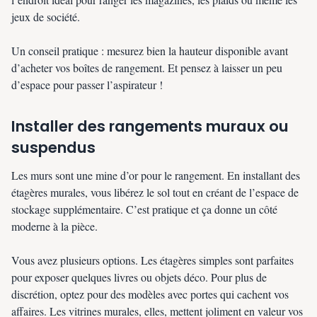
jeux de société.
Un conseil pratique : mesurez bien la hauteur disponible avant
d’acheter vos boîtes de rangement. Et pensez à laisser un peu
d’espace pour passer l’aspirateur !
Installer des rangements muraux ou
suspendus
Les murs sont une mine d’or pour le rangement. En installant des
étagères murales, vous libérez le sol tout en créant de l’espace de
stockage supplémentaire. C’est pratique et ça donne un côté
moderne à la pièce.
Vous avez plusieurs options. Les étagères simples sont parfaites
pour exposer quelques livres ou objets déco. Pour plus de
discrétion, optez pour des modèles avec portes qui cachent vos
affaires. Les vitrines murales, elles, mettent joliment en valeur vos