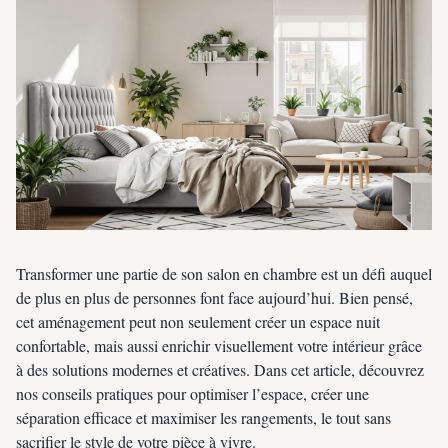
Transformer une partie de son salon en chambre est un défi auquel
de plus en plus de personnes font face aujourd’hui. Bien pensé,
cet aménagement peut non seulement créer un espace nuit
confortable, mais aussi enrichir visuellement votre intérieur grâce
à des solutions modernes et créatives. Dans cet article, découvrez
nos conseils pratiques pour optimiser l’espace, créer une
séparation efficace et maximiser les rangements, le tout sans
sacrifier le style de votre pièce à vivre.