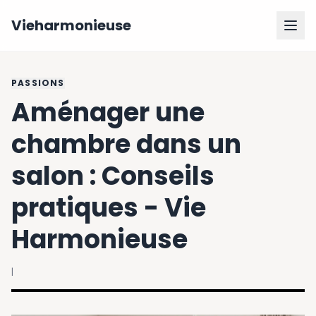
Vieharmonieuse
PASSIONS
Aménager une
chambre dans un
salon : Conseils
pratiques - Vie
Harmonieuse
|