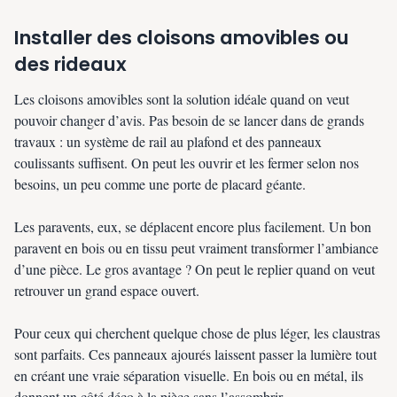
Installer des cloisons amovibles ou
des rideaux
Les cloisons amovibles sont la solution idéale quand on veut
pouvoir changer d’avis. Pas besoin de se lancer dans de grands
travaux : un système de rail au plafond et des panneaux
coulissants suffisent. On peut les ouvrir et les fermer selon nos
besoins, un peu comme une porte de placard géante.
Les paravents, eux, se déplacent encore plus facilement. Un bon
paravent en bois ou en tissu peut vraiment transformer l’ambiance
d’une pièce. Le gros avantage ? On peut le replier quand on veut
retrouver un grand espace ouvert.
Pour ceux qui cherchent quelque chose de plus léger, les claustras
sont parfaits. Ces panneaux ajourés laissent passer la lumière tout
en créant une vraie séparation visuelle. En bois ou en métal, ils
donnent un côté déco à la pièce sans l’assombrir.